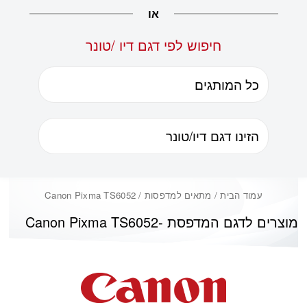
או
חיפוש לפי דגם דיו /טונר
עמוד הבית
/ מתאים למדפסות / Canon Pixma TS6052
מוצרים לדגם המדפסת -
Canon Pixma TS6052