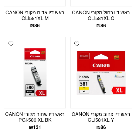
ראש דיו כחול מקורי CANON
ראש דיו אדום מקורי CANON
CLI581XL M
CLI581XL C
₪
86
₪
86
shlist
Add wishlist
ראש דיו צהוב מקורי CANON
ראש דיו שחור מקורי CANON
PGI-580 XL BK
CLI581XL Y
₪
131
₪
86