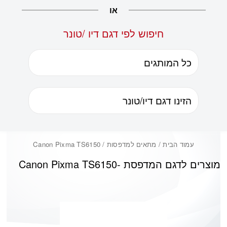
או
חיפוש לפי דגם דיו /טונר
עמוד הבית
/ מתאים למדפסות / Canon Pixma TS6150
מוצרים לדגם המדפסת -
Canon Pixma TS6150