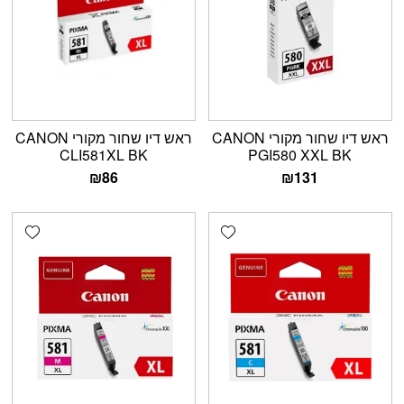
ראש דיו שחור מקורי CANON
ראש דיו שחור מקורי CANON
CLI581XL BK
PGI580 XXL BK
₪
86
₪
131
shlist
Add wishlist