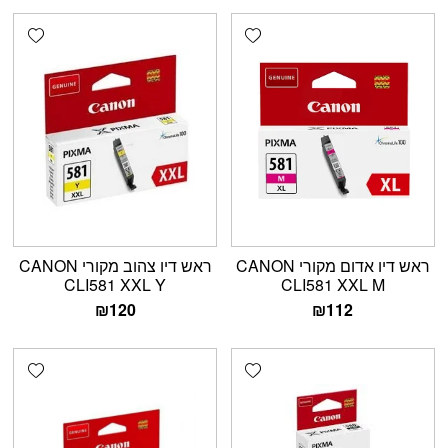
shlist
Add wishlist
ראש דיו אדום מקורי CANON
ראש דיו צהוב מקורי CANON
CLI581 XXL Y
CLI581 XXL M
₪
120
₪
112
shlist
Add wishlist