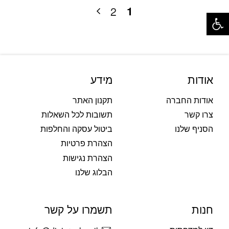
פתח סרגל נגישות
1
2
אודות
מידע
אודות החברה
תקנון האתר
צרו קשר
תשובות לכל השאלות
הסניף שלנו
ביטול עסקה והחלפות
הצהרת פרטיות
הצהרת נגישות
הבלוג שלנו
חנות
תשמרו על קשר