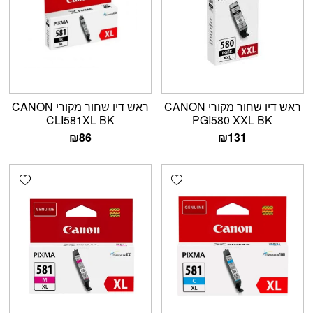
ראש דיו שחור מקורי CANON
ראש דיו שחור מקורי CANON
CLI581XL BK
PGI580 XXL BK
₪
86
₪
131
shlist
Add wishlist