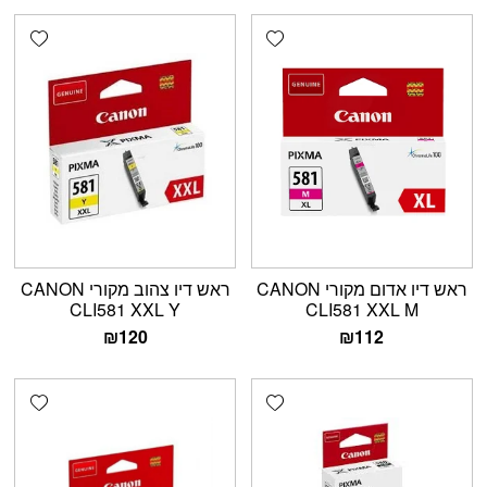
shlist
Add wishlist
ראש דיו אדום מקורי CANON
ראש דיו צהוב מקורי CANON
CLI581 XXL Y
CLI581 XXL M
₪
120
₪
112
shlist
Add wishlist