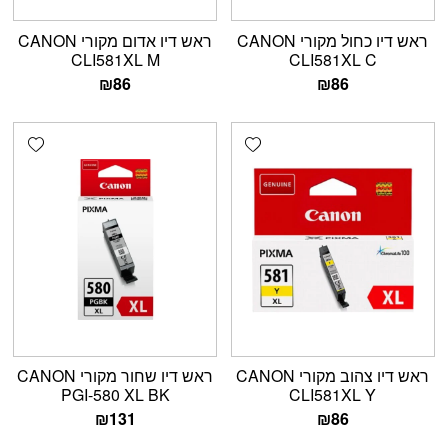
ראש דיו כחול מקורי CANON
ראש דיו אדום מקורי CANON
CLI581XL M
CLI581XL C
₪
86
₪
86
shlist
Add wishlist
ראש דיו צהוב מקורי CANON
ראש דיו שחור מקורי CANON
PGI-580 XL BK
CLI581XL Y
₪
131
₪
86