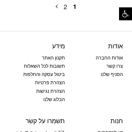
פתח סרגל נגישות
1
2
אודות
מידע
אודות החברה
תקנון האתר
צרו קשר
תשובות לכל השאלות
הסניף שלנו
ביטול עסקה והחלפות
הצהרת פרטיות
הצהרת נגישות
הבלוג שלנו
חנות
תשמרו על קשר