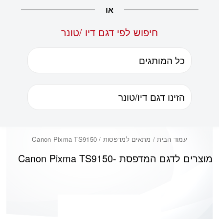
או
חיפוש לפי דגם דיו /טונר
עמוד הבית
/ מתאים למדפסות / Canon Pixma TS9150
מוצרים לדגם המדפסת -
Canon Pixma TS9150