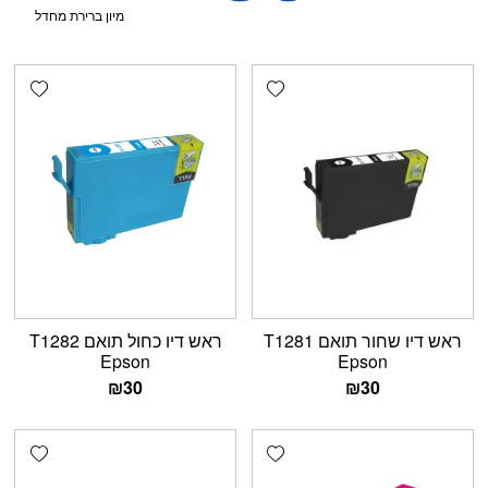
shlist
Add wishlist
ראש דיו שחור תואם T1281
ראש דיו כחול תואם T1282
Epson
Epson
₪
30
₪
30
shlist
Add wishlist