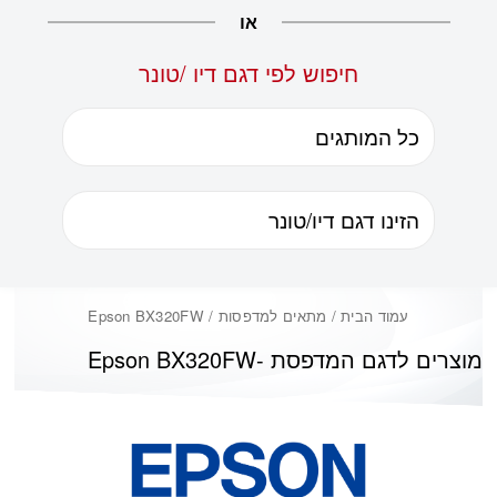
או
חיפוש לפי דגם דיו /טונר
עמוד הבית
/ מתאים למדפסות / Epson BX320FW
מוצרים לדגם המדפסת -
Epson BX320FW