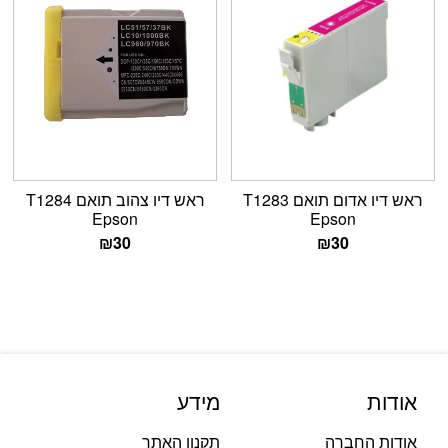
ראש דיו אדום תואם T1283
ראש דיו צהוב תואם T1284
Epson
Epson
₪
30
₪
30
אודות
מידע
אודות החברה
תקנון האתר