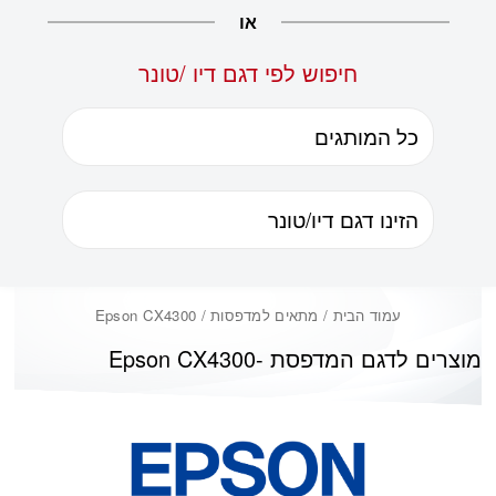
או
חיפוש לפי דגם דיו /טונר
עמוד הבית
/ מתאים למדפסות / Epson CX4300
מוצרים לדגם המדפסת -
Epson CX4300