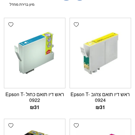
shlist
Add wishlist
ראש דיו תואם צהוב Epson T-
ראש דיו תואם כחול Epson T-
0922
0924
₪
31
₪
31
shlist
Add wishlist