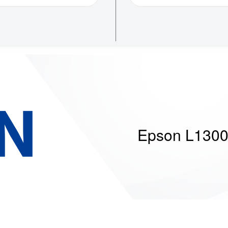
Epson L130