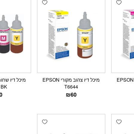
Add wishlist
Add wishlist
מיכל דיו אדום מקורי EPSON
מיכל דיו צהוב מקורי EPSON
1BK
T6644
0
₪
60
Add wishlist
Add wishlist