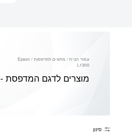
עמוד הבית
/ מתאים למדפסות / Epson
L1300
מוצרים לדגם המדפסת -
0
סינון