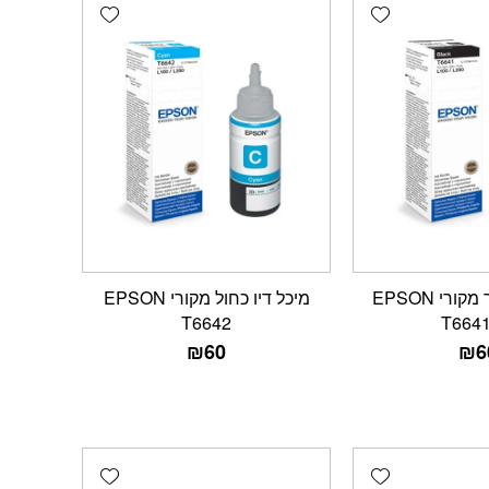
Add wishlist
Add wishlist
מיכל דיו שחור מקורי EPSON
מיכל דיו כחול מקורי EPSON
T6642
T664
₪
60
₪
6
Add wishlist
Add wishlist