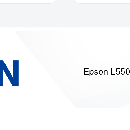
Epson L55