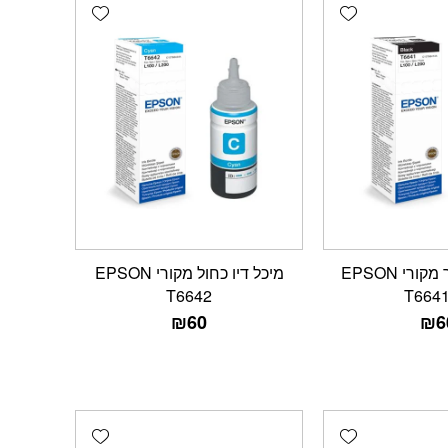
Add wishlist
Add wishlist
מיכל דיו שחור מקורי EPSON
מיכל דיו כחול מקורי EPSON
T6642
T664
₪
60
₪
6
Add wishlist
Add wishlist