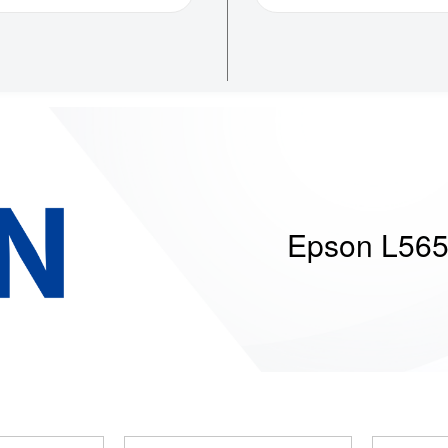
Epson L56