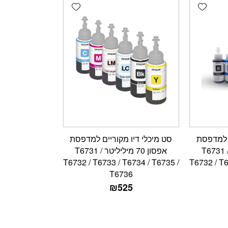
Add wishlist
Add wishlist
ם למדפסת
סט מיכלי דיו מקוריים למדפסת
פסון 70 מיליליטר T6731 /
אפסון 70 מיליליטר T6731 /
T6732 / T6733 / T6734 / T6735 /
T6732 / T6
T6736
₪
525