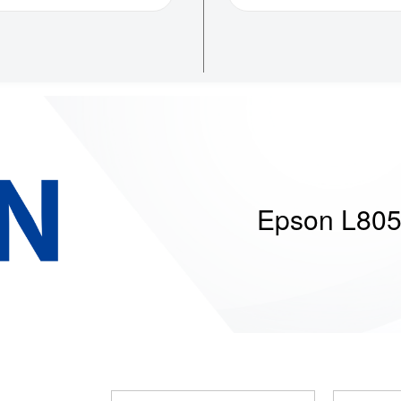
Epson L80