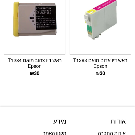
ראש דיו אדום תואם T1283
ראש דיו צהוב תואם T1284
Epson
Epson
₪
30
₪
30
אודות
מידע
אודות החברה
תקנון האתר