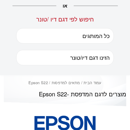
או
חיפוש לפי דגם דיו /טונר
עמוד הבית
/ מתאים למדפסות / Epson S22
מוצרים לדגם המדפסת -
Epson S22