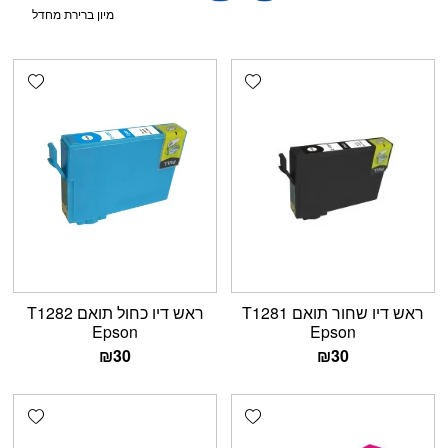
shlist
Add wishlist
ראש דיו שחור תואם T1281
ראש דיו כחול תואם T1282
Epson
Epson
₪
30
₪
30
shlist
Add wishlist