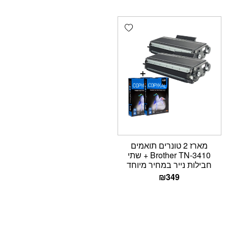
Add wishlist
מארז 2 טונרים תואמים
Brother TN-3410 + שתי
חבילות נייר במחיר מיוחד
₪
349