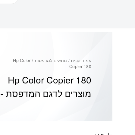
עמוד הבית
/ מתאים למדפסות / Hp Color
Copier 180
Hp Color Copier 180
מוצרים לדגם המדפסת -