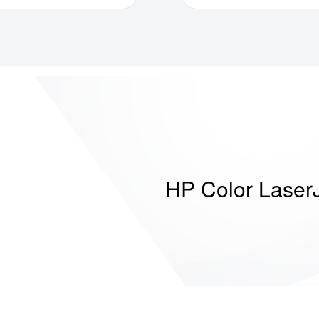
HP Color Laser