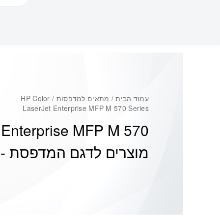
עמוד הבית
/ מתאים למדפסות / HP Color
LaserJet Enterprise MFP M 570 Series
 Enterprise MFP M 570
מוצרים לדגם המדפסת -
s