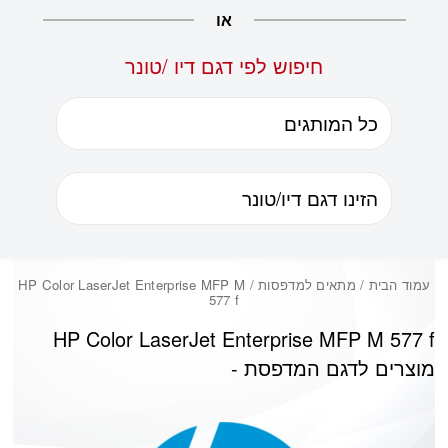
או
חיפוש לפי דגם דיו /טונר
עמוד הבית
/ מתאים למדפסות / HP Color LaserJet Enterprise MFP M
577 f
HP Color LaserJet Enterprise MFP M 577 f
מוצרים לדגם המדפסת -