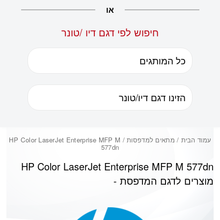
או
חיפוש לפי דגם דיו /טונר
עמוד הבית
/ מתאים למדפסות / HP Color LaserJet Enterprise MFP M
577dn
HP Color LaserJet Enterprise MFP M 577dn
מוצרים לדגם המדפסת -