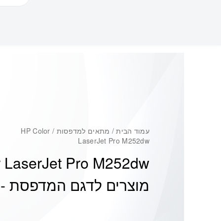
עמוד הבית
/ מתאים למדפסות / HP Color
LaserJet Pro M252dw
 LaserJet Pro M252dw
מוצרים לדגם המדפסת -