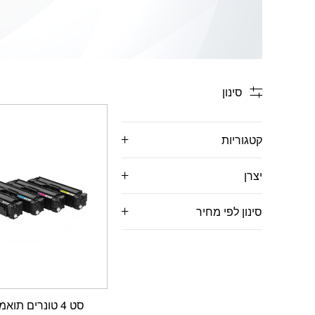
סינון
קטגוריות
יצרן
סינון לפי מחיר