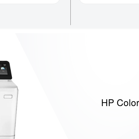
HP Color