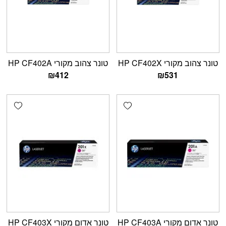
טונר צהוב מקורי HP CF402X
טונר צהוב מקורי HP CF402A
₪
412
₪
531
shlist
Add wishlist
טונר אדום מקורי HP CF403A
טונר אדום מקורי HP CF403X