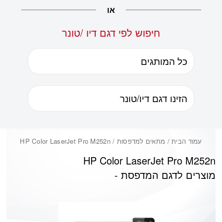
או
חיפוש לפי דגם דיו /טונר
עמוד הבית
/ מתאים למדפסות / HP Color LaserJet Pro M252n
HP Color LaserJet Pro M252n
מוצרים לדגם המדפסת -