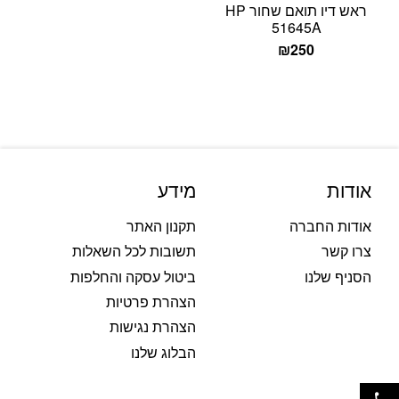
ראש דיו תואם שחור HP
51645A
₪
250
אודות
מידע
אודות החברה
תקנון האתר
צרו קשר
תשובות לכל השאלות
הסניף שלנו
ביטול עסקה והחלפות
הצהרת פרטיות
הצהרת נגישות
הבלוג שלנו
פתח סרגל נגישות