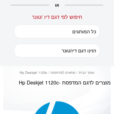
או
חיפוש לפי דגם דיו /טונר
עמוד הבית
/ מתאים למדפסות / Hp Deskjet 1120c
מוצרים לדגם המדפסת -
Hp Deskjet 1120c