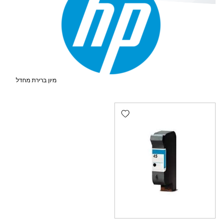
Add wishlist