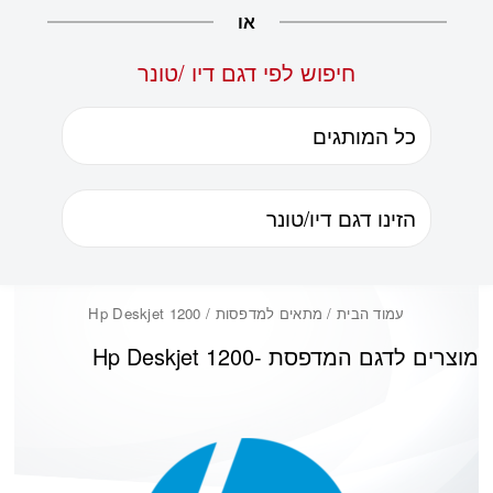
או
חיפוש לפי דגם דיו /טונר
עמוד הבית
/ מתאים למדפסות / Hp Deskjet 1200
מוצרים לדגם המדפסת -
Hp Deskjet 1200