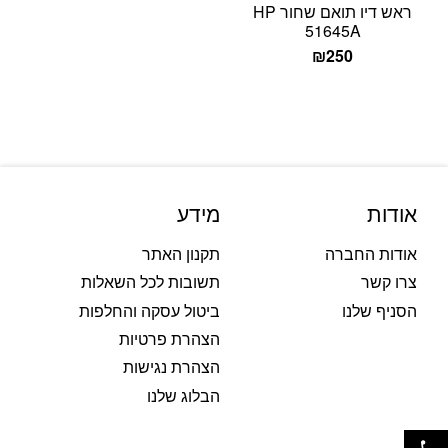
ראש דיו תואם שחור HP
51645A
₪
250
אודות
מידע
אודות החברה
תקנון האתר
צרו קשר
תשובות לכל השאלות
הסניף שלנו
ביטול עסקה והחלפות
הצהרת פרטיות
הצהרת נגישות
הבלוג שלנו
פתח סרגל נגישות