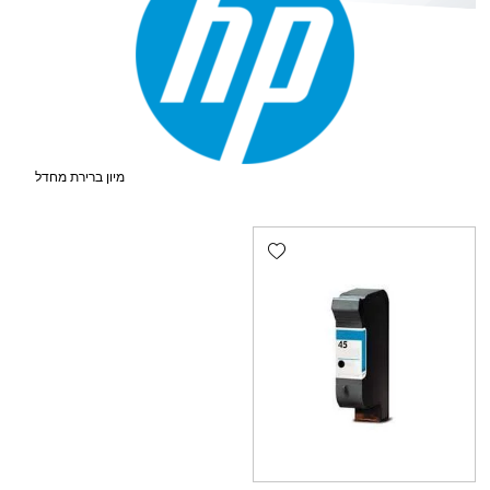
Add wishlist