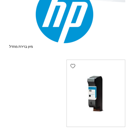
Add wishlist