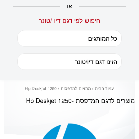
או
חיפוש לפי דגם דיו /טונר
עמוד הבית
/ מתאים למדפסות / Hp Deskjet 1250
מוצרים לדגם המדפסת -
Hp Deskjet 1250