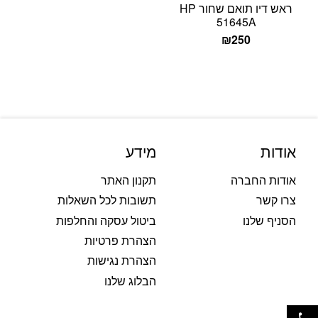
ראש דיו תואם שחור HP
51645A
₪
250
אודות
מידע
אודות החברה
תקנון האתר
צרו קשר
תשובות לכל השאלות
הסניף שלנו
ביטול עסקה והחלפות
הצהרת פרטיות
הצהרת נגישות
הבלוג שלנו
פתח סרגל נגישות