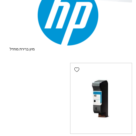
Add wishlist