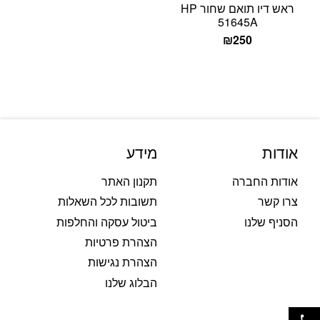
ראש דיו תואם שחור HP
51645A
₪
250
אודות
מידע
אודות החברה
תקנון האתר
צרו קשר
תשובות לכל השאלות
הסניף שלנו
ביטול עסקה והחלפות
הצהרת פרטיות
הצהרת נגישות
הבלוג שלנו
פתח סרגל נגישות