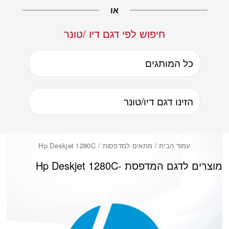
או
חיפוש לפי דגם דיו /טונר
עמוד הבית
/ מתאים למדפסות / Hp Deskjet 1280C
מוצרים לדגם המדפסת -
Hp Deskjet 1280C