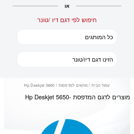
או
חיפוש לפי דגם דיו /טונר
עמוד הבית
/ מתאים למדפסות / Hp Deskjet 5650
מוצרים לדגם המדפסת -
Hp Deskjet 5650