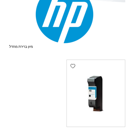
Add wishlist