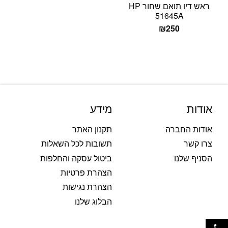
ראש דיו תואם שחור HP
51645A
₪
250
אודות
מידע
אודות החברה
תקנון האתר
צרו קשר
תשובות לכל השאלות
הסניף שלנו
ביטול עסקה והחלפות
הצהרת פרטיות
הצהרת נגישות
הבלוג שלנו
פתח סרגל נגישות