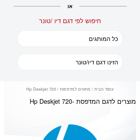
או
חיפוש לפי דגם דיו /טונר
עמוד הבית
/ מתאים למדפסות / Hp Deskjet 720
מוצרים לדגם המדפסת -
Hp Deskjet 720