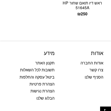
ראש דיו תואם שחור HP
51645A
₪
250
אודות
מידע
אודות החברה
תקנון האתר
צרו קשר
תשובות לכל השאלות
הסניף שלנו
ביטול עסקה והחלפות
הצהרת פרטיות
הצהרת נגישות
הבלוג שלנו
פתח סרגל נגישות