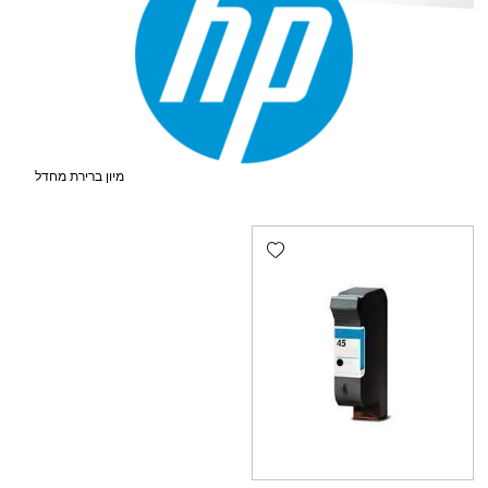
Add wishlist