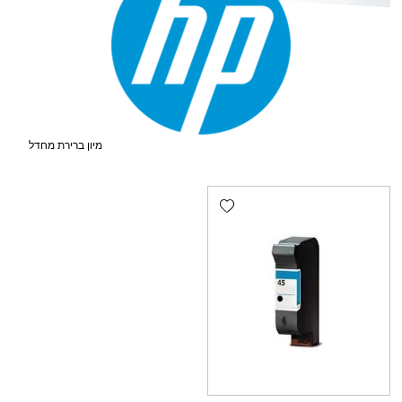
Add wishlist