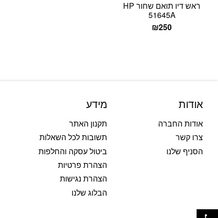
ראש דיו תואם שחור HP
51645A
₪
250
אודות
מידע
אודות החברה
תקנון האתר
צרו קשר
תשובות לכל השאלות
הסניף שלנו
ביטול עסקה והחלפות
הצהרת פרטיות
הצהרת נגישות
הבלוג שלנו
פתח סרגל נגישות