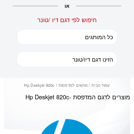
או
חיפוש לפי דגם דיו /טונר
עמוד הבית
/ מתאים למדפסות / Hp Deskjet 820c
מוצרים לדגם המדפסת -
Hp Deskjet 820c