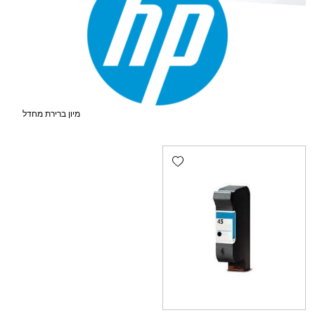
Add wishlist