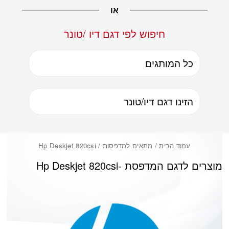
או
חיפוש לפי דגם דיו /טונר
עמוד הבית
/ מתאים למדפסות / Hp Deskjet 820csi
מוצרים לדגם המדפסת -
Hp Deskjet 820csi