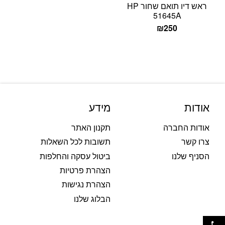
ראש דיו תואם שחור HP
51645A
₪
250
אודות
מידע
אודות החברה
תקנון האתר
צרו קשר
תשובות לכל השאלות
הסניף שלנו
ביטול עסקה והחלפות
הצהרת פרטיות
הצהרת נגישות
הבלוג שלנו
פתח סרגל נגישות