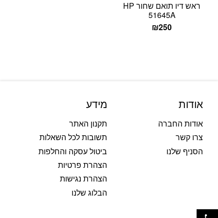
ראש דיו תואם שחור HP
51645A
₪
250
אודות
מידע
אודות החברה
תקנון האתר
צרו קשר
תשובות לכל השאלות
הסניף שלנו
ביטול עסקה והחלפות
הצהרת פרטיות
הצהרת נגישות
הבלוג שלנו
פתח סרגל נגישות