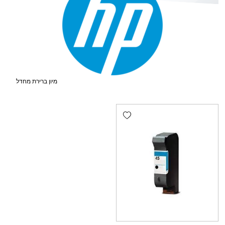
Add wishlist