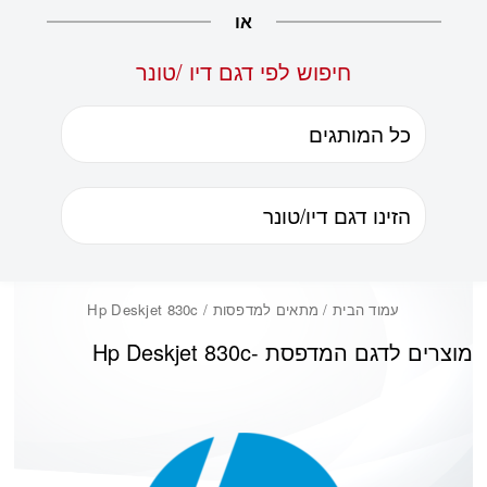
או
חיפוש לפי דגם דיו /טונר
עמוד הבית
/ מתאים למדפסות / Hp Deskjet 830c
מוצרים לדגם המדפסת -
Hp Deskjet 830c