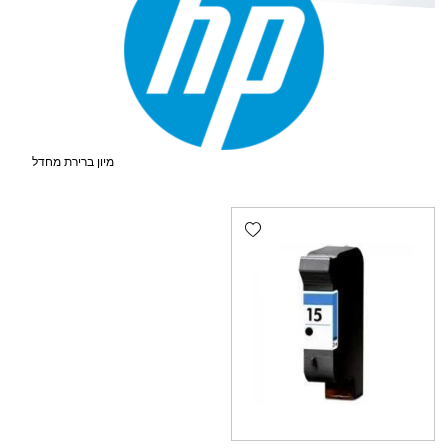
Add wishlist