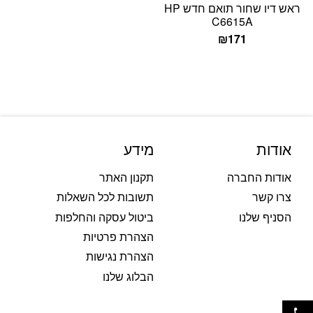
ראש דיו שחור תואם חדש HP
C6615A
₪
171
אודות
מידע
אודות החברה
תקנון האתר
צרו קשר
תשובות לכל השאלות
הסניף שלנו
ביטול עסקה והחלפות
הצהרת פרטיות
הצהרת נגישות
הבלוג שלנו
פתח סרגל נגישות