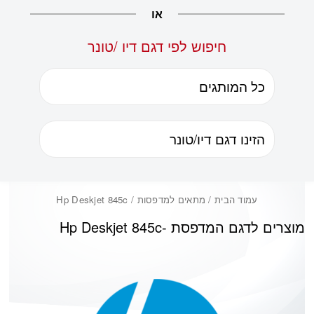
או
חיפוש לפי דגם דיו /טונר
עמוד הבית
/ מתאים למדפסות / Hp Deskjet 845c
מוצרים לדגם המדפסת -
Hp Deskjet 845c