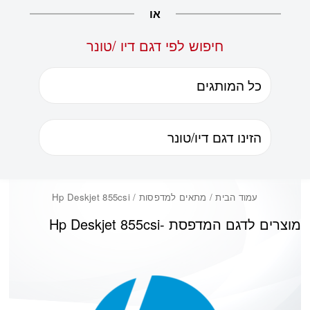
או
חיפוש לפי דגם דיו /טונר
עמוד הבית
/ מתאים למדפסות / Hp Deskjet 855csi
מוצרים לדגם המדפסת -
Hp Deskjet 855csi