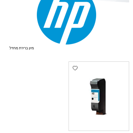
Add wishlist