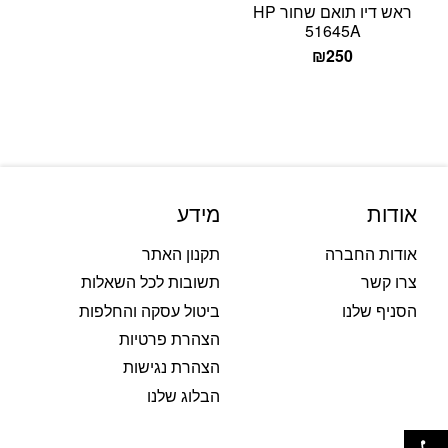
ראש דיו תואם שחור HP
51645A
₪
250
אודות
מידע
אודות החברה
תקנון האתר
צרו קשר
תשובות לכל השאלות
הסניף שלנו
ביטול עסקה והחלפות
הצהרת פרטיות
הצהרת נגישות
הבלוג שלנו
פתח סרגל נגישות