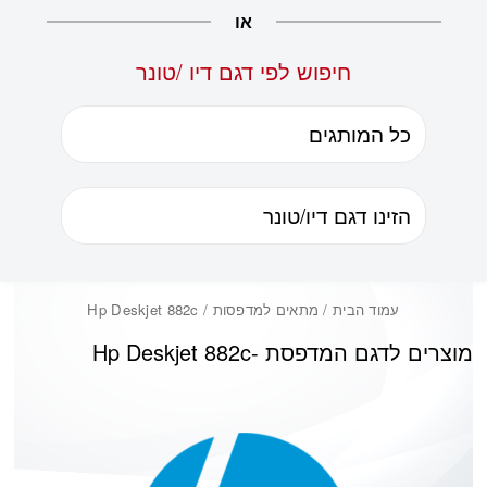
או
חיפוש לפי דגם דיו /טונר
עמוד הבית
/ מתאים למדפסות / Hp Deskjet 882c
מוצרים לדגם המדפסת -
Hp Deskjet 882c