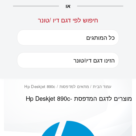
או
חיפוש לפי דגם דיו /טונר
עמוד הבית
/ מתאים למדפסות / Hp Deskjet 890c
מוצרים לדגם המדפסת -
Hp Deskjet 890c