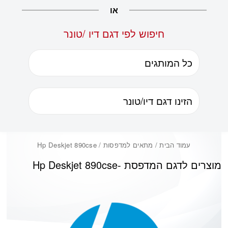
או
חיפוש לפי דגם דיו /טונר
עמוד הבית
/ מתאים למדפסות / Hp Deskjet 890cse
מוצרים לדגם המדפסת -
Hp Deskjet 890cse