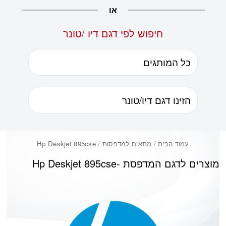
או
חיפוש לפי דגם דיו /טונר
עמוד הבית
/ מתאים למדפסות / Hp Deskjet 895cse
מוצרים לדגם המדפסת -
Hp Deskjet 895cse