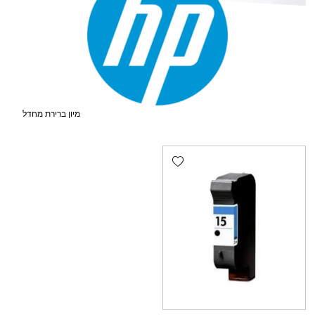
Add wishlist