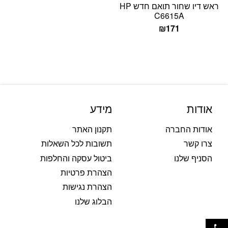
ראש דיו שחור תואם חדש HP
C6615A
₪
171
אודות
מידע
אודות החברה
תקנון האתר
צרו קשר
תשובות לכל השאלות
הסניף שלנו
ביטול עסקה והחלפות
הצהרת פרטיות
הצהרת נגישות
הבלוג שלנו
פתח סרגל נגישות