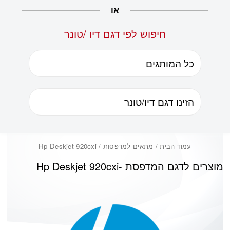
או
חיפוש לפי דגם דיו /טונר
עמוד הבית
/ מתאים למדפסות / Hp Deskjet 920cxi
מוצרים לדגם המדפסת -
Hp Deskjet 920cxi