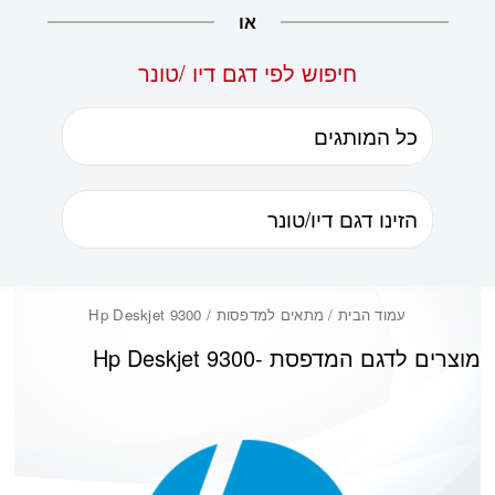
או
חיפוש לפי דגם דיו /טונר
עמוד הבית
/ מתאים למדפסות / Hp Deskjet 9300
מוצרים לדגם המדפסת -
Hp Deskjet 9300