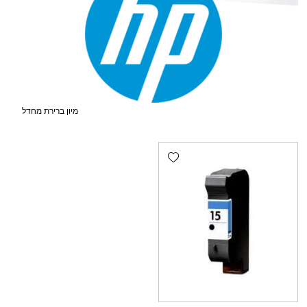
Add wishlist