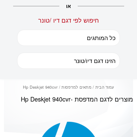
או
חיפוש לפי דגם דיו /טונר
עמוד הבית
/ מתאים למדפסות / Hp Deskjet 940cvr
מוצרים לדגם המדפסת -
Hp Deskjet 940cvr