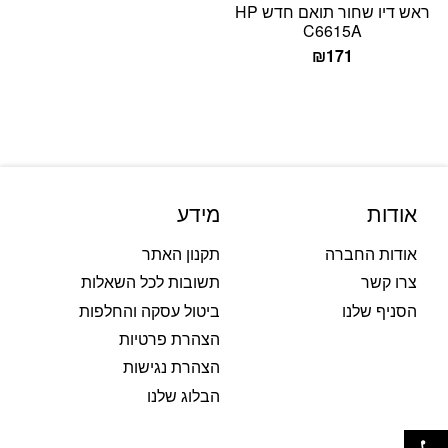
ראש דיו שחור תואם חדש HP
C6615A
₪
171
אודות
מידע
אודות החברה
תקנון האתר
צרו קשר
תשובות לכל השאלות
הסניף שלנו
ביטול עסקה והחלפות
הצהרת פרטיות
הצהרת נגישות
הבלוג שלנו
פתח סרגל נגישות