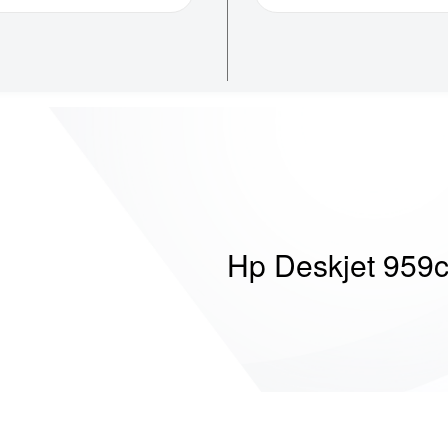
Hp Deskjet 959