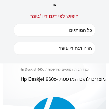
או
חיפוש לפי דגם דיו /טונר
עמוד הבית
/ מתאים למדפסות / Hp Deskjet 960c
מוצרים לדגם המדפסת -
Hp Deskjet 960c