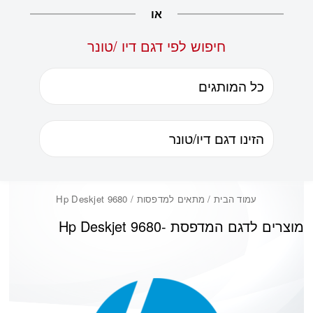
או
חיפוש לפי דגם דיו /טונר
עמוד הבית
/ מתאים למדפסות / Hp Deskjet 9680
מוצרים לדגם המדפסת -
Hp Deskjet 9680