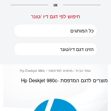
או
חיפוש לפי דגם דיו /טונר
עמוד הבית
/ מתאים למדפסות / Hp Deskjet 980c
מוצרים לדגם המדפסת -
Hp Deskjet 980c