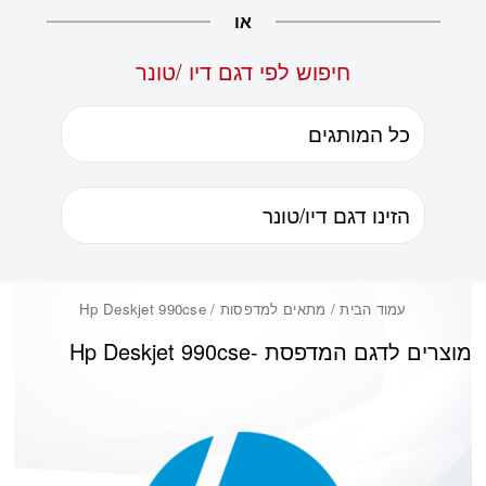
או
חיפוש לפי דגם דיו /טונר
עמוד הבית
/ מתאים למדפסות / Hp Deskjet 990cse
מוצרים לדגם המדפסת -
Hp Deskjet 990cse