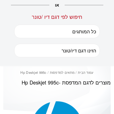
או
חיפוש לפי דגם דיו /טונר
עמוד הבית
/ מתאים למדפסות / Hp Deskjet 995c
מוצרים לדגם המדפסת -
Hp Deskjet 995c