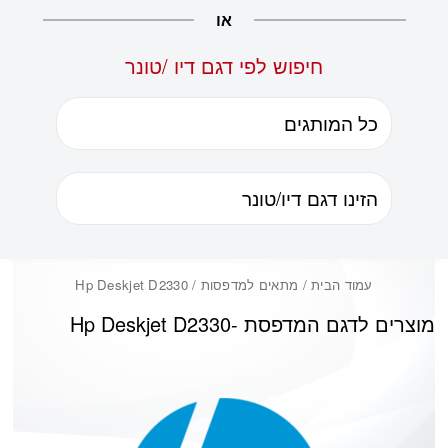
או
חיפוש לפי דגם דיו /טונר
עמוד הבית
/ מתאים למדפסות / Hp Deskjet D2330
מוצרים לדגם המדפסת -
Hp Deskjet D2330