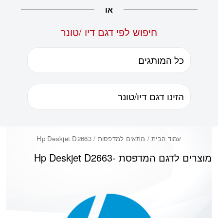
או
חיפוש לפי דגם דיו /טונר
עמוד הבית
/ מתאים למדפסות / Hp Deskjet D2663
מוצרים לדגם המדפסת -
Hp Deskjet D2663