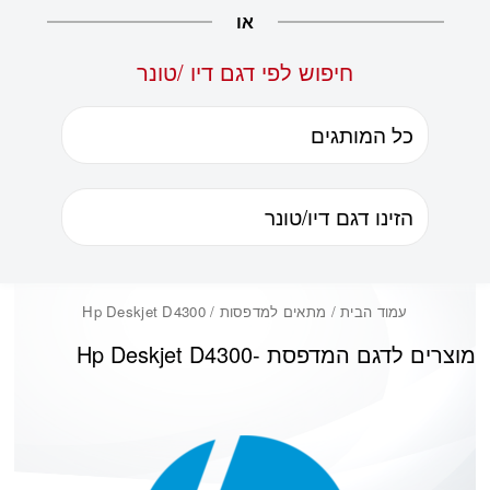
או
חיפוש לפי דגם דיו /טונר
עמוד הבית
/ מתאים למדפסות / Hp Deskjet D4300
מוצרים לדגם המדפסת -
Hp Deskjet D4300