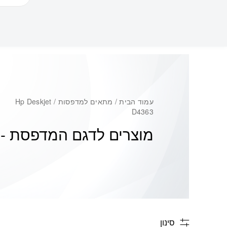
עמוד הבית
/ מתאים למדפסות / Hp Deskjet
D4363
מוצרים לדגם המדפסת -
3
סינון