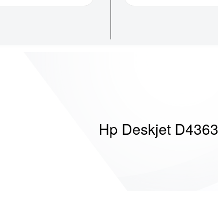
Hp Deskjet D436