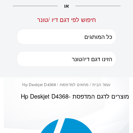
או
חיפוש לפי דגם דיו /טונר
עמוד הבית
/ מתאים למדפסות / Hp Deskjet D4368
מוצרים לדגם המדפסת -
Hp Deskjet D4368