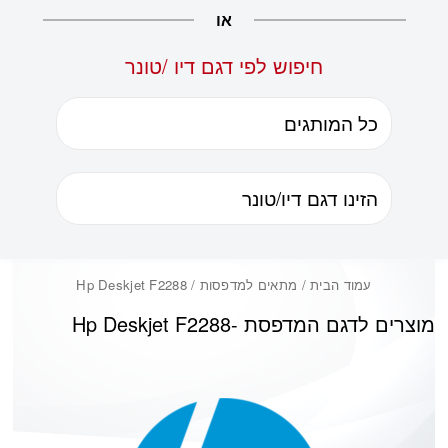
או
חיפוש לפי דגם דיו /טונר
עמוד הבית
/ מתאים למדפסות / Hp Deskjet F2288
מוצרים לדגם המדפסת -
Hp Deskjet F2288