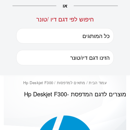
או
חיפוש לפי דגם דיו /טונר
עמוד הבית
/ מתאים למדפסות / Hp Deskjet F300
מוצרים לדגם המדפסת -
Hp Deskjet F300